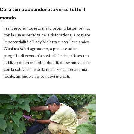
Dalla terra abbandonata verso tutto il
mondo
Francesco è modesto ma fu proprio lui per primo,
con la sua esperienza nella ristorazione, a cogliere
le potenzialità di Lady Violetta e, con il suo amico
Gianluca Veltri agronomo, a pensare ad un
progetto di economia sostenibile che, attraverso
l’utilizzo di terreni abbandonati, desse nuova linfa
con la coltivazione della melanzana all’economia
locale, aprendola verso nuovi mercati.