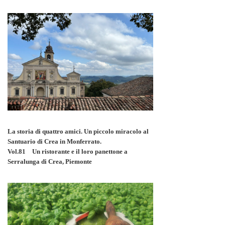
La storia di quattro amici. Un piccolo miracolo al
Santuario di Crea in Monferrato.
Vol.81 Un ristorante e il loro panettone a
Serralunga di Crea, Piemonte