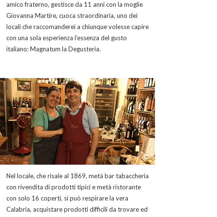
amico fraterno, gestisce da 11 anni con la moglie
Giovanna Martire, cuoca straordinaria, uno dei
locali che raccomanderei a chiunque volesse capire
con una sola esperienza l’essenza del gusto
italiano: Magnatum la Degusteria.
Nel locale, che risale al 1869, metà bar tabaccheria
con rivendita di prodotti tipici e metà ristorante
con solo 16 coperti, si può respirare la vera
Calabria, acquistare prodotti difficili da trovare ed