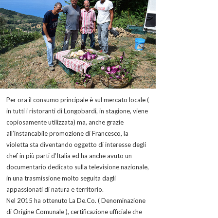
Per ora il consumo principale è sul mercato locale (
in tutti i ristoranti di Longobardi, in stagione, viene
copiosamente utilizzata) ma, anche grazie
all’instancabile promozione di Francesco, la
violetta sta diventando oggetto di interesse degli
chef in più parti d’Italia ed ha anche avuto un
documentario dedicato sulla televisione nazionale,
in una trasmissione molto seguita dagli
appassionati di natura e territorio.
Nel 2015 ha ottenuto La De.Co. ( Denominazione
di Origine Comunale ), certificazione ufficiale che