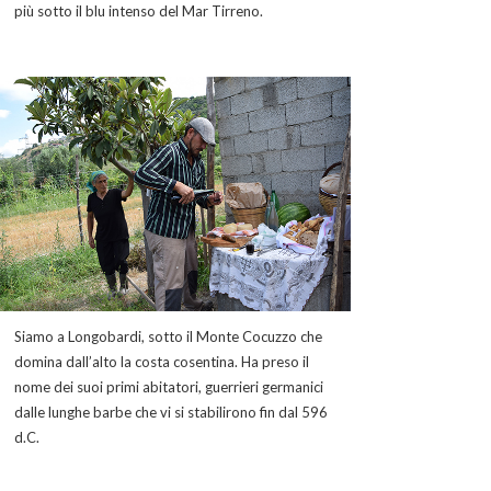
più sotto il blu intenso del Mar Tirreno.
Siamo a Longobardi, sotto il Monte Cocuzzo che
domina dall’alto la costa cosentina. Ha preso il
nome dei suoi primi abitatori, guerrieri germanici
dalle lunghe barbe che vi si stabilirono fin dal 596
d.C.