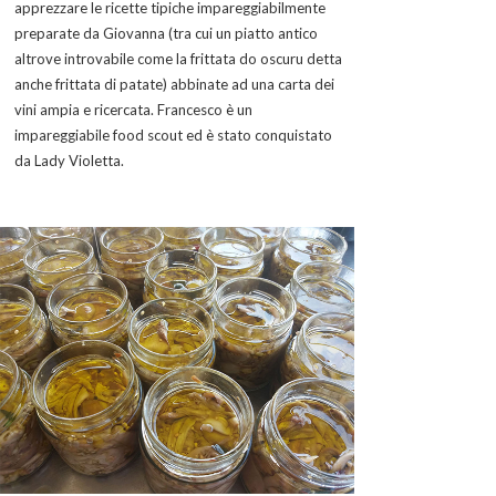
apprezzare le ricette tipiche impareggiabilmente
preparate da Giovanna (tra cui un piatto antico
altrove introvabile come la frittata do oscuru detta
anche frittata di patate) abbinate ad una carta dei
vini ampia e ricercata. Francesco è un
impareggiabile food scout ed è stato conquistato
da Lady Violetta.