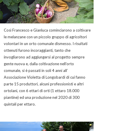
Così Francesco e Gianluca cominciarono a coltivare
le melanzane con un piccolo gruppo di agricoltori
volontari in un orto comunale dismesso. I risultati
ottenuti furono incoraggianti, tanto che
invogliarono ad aggiungersi al progetto sempre
gente nuova e, dalla coltivazione nell’orto
comunale, si è passati in soli 4 anni all’
Associazione Violetta di Longobardi di cui fanno
parte 15 produttori, alcuni professionisti e altri
ortolani, con 6 ettari di orti (1 ettaro 18.000
piantine) ed una produzione nel 2020 di 300
quintali per ettaro.