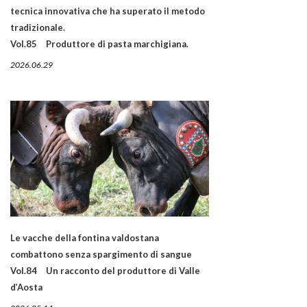
tecnica innovativa che ha superato il metodo
tradizionale.
Vol.85 Produttore di pasta marchigiana.
2026.06.29
Le vacche della fontina valdostana
combattono senza spargimento di sangue
Vol.84 Un racconto del produttore di Valle
d’Aosta