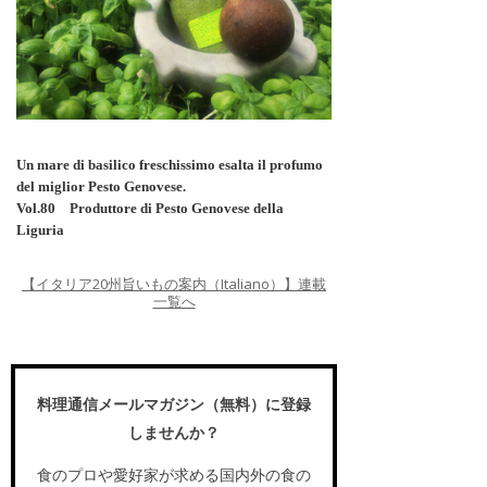
Un mare di basilico freschissimo esalta il profumo
del miglior Pesto Genovese.
Vol.80 Produttore di Pesto Genovese della
Liguria
【イタリア20州旨いもの案内（Italiano）】連載
一覧へ
料理通信メールマガジン（無料）に登録
しませんか？
食のプロや愛好家が求める国内外の食の