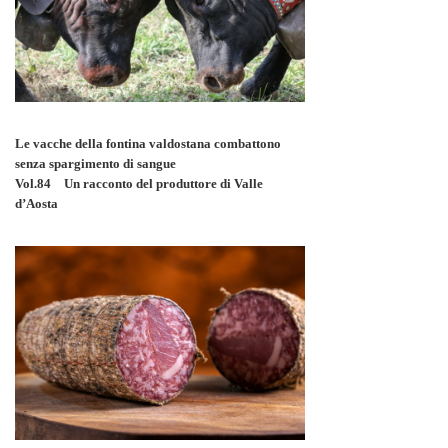
Le vacche della fontina valdostana combattono
senza spargimento di sangue
Vol.84 Un racconto del produttore di Valle
d’Aosta