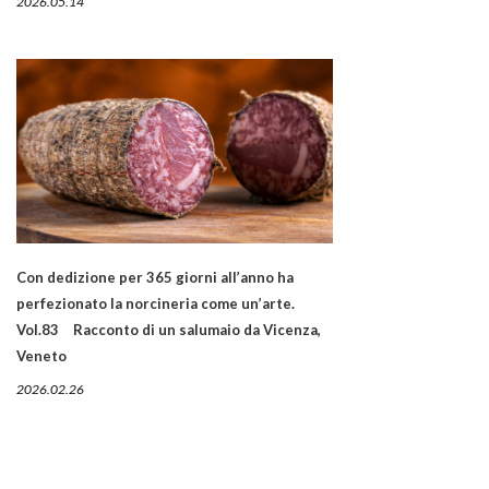
2026.05.14
Con dedizione per 365 giorni all’anno ha
perfezionato la norcineria come un’arte.
Vol.83 Racconto di un salumaio da Vicenza,
Veneto
2026.02.26