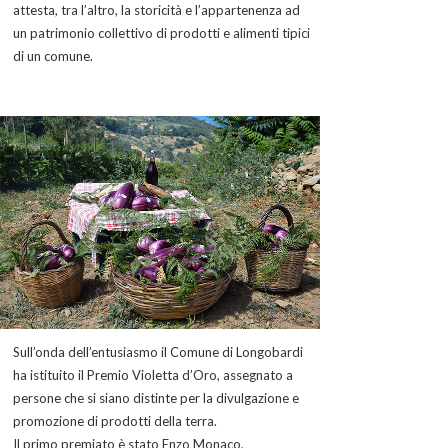
attesta, tra l’altro, la storicità e l’appartenenza ad
un patrimonio collettivo di prodotti e alimenti tipici
di un comune.
Sull’onda dell’entusiasmo il Comune di Longobardi
ha istituito il Premio Violetta d’Oro, assegnato a
persone che si siano distinte per la divulgazione e
promozione di prodotti della terra.
Il primo premiato è stato Enzo Monaco,