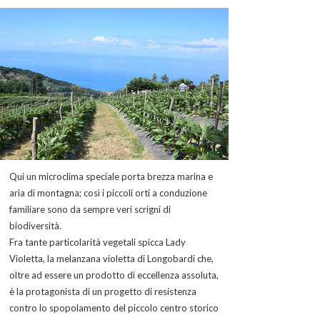
Qui un microclima speciale porta brezza marina e
aria di montagna; così i piccoli orti a conduzione
familiare sono da sempre veri scrigni di
biodiversità.
Fra tante particolarità vegetali spicca Lady
Violetta, la melanzana violetta di Longobardi che,
oltre ad essere un prodotto di eccellenza assoluta,
è la protagonista di un progetto di resistenza
contro lo spopolamento del piccolo centro storico