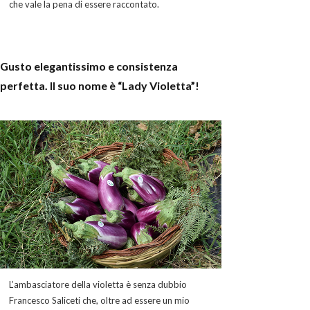
che vale la pena di essere raccontato.
Gusto elegantissimo e consistenza
perfetta. Il suo nome è “Lady Violetta”!
L’ambasciatore della violetta è senza dubbio
Francesco Saliceti che, oltre ad essere un mio