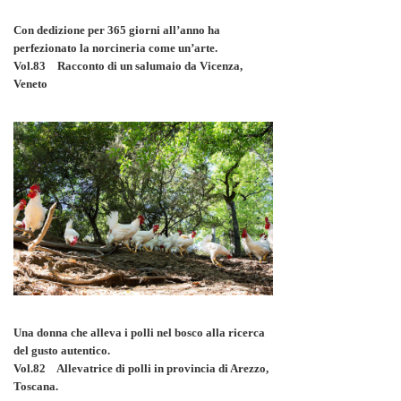
Con dedizione per 365 giorni all’anno ha
perfezionato la norcineria come un’arte.
Vol.83 Racconto di un salumaio da Vicenza,
Veneto
Una donna che alleva i polli nel bosco alla ricerca
del gusto autentico.
Vol.82 Allevatrice di polli in provincia di Arezzo,
Toscana.