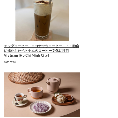
エッグコーヒー、ココナッツコーヒー・・・独自
に進化したベトナムのコーヒー文化に注目
Vietnam [Ho Chi Minh City]
2025.07.28