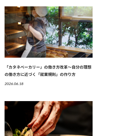
「カタネベーカリー」の働き方改革～自分の理想
の働き方に近づく「就業規則」の作り方
2026.06.18