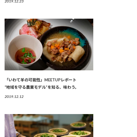
2019.12.23
「いわて羊の可能性」MEETUPレポート
“地域を守る農業モデル”を知る、味わう。
2019.12.12