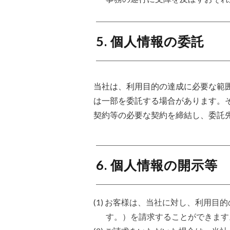
5. 個人情報の委託
当社は、利用目的の達成に必要な範
は一部を委託する場合があります。
契約等の必要な契約を締結し、委託
6. 個人情報の開示等
(1) お客様は、当社に対し、利用
す。）を請求することができます