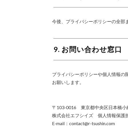
今後、プライバシーポリシーの全部
9. お問い合わせ窓口
プライバシーポリシーや個人情報の
お願いします。
〒103-0016 東京都中央区日本橋
株式会社エフシイズ 個人情報保護
E-mail：contact@r-tsushin.com