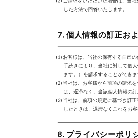
(2) ご請求をいただいた場合は、
した方法で回答いたします。
7. 個人情報の訂正お
(1) お客様は、当社の保有する自
手続きにより、当社に対して個人
ます。）を請求することができま
(2) 当社は、お客様から前項の請
は、遅滞なく、当該個人情報の訂
(3) 当社は、前項の規定に基づき
したときは、遅滞なくこれをお客
8. プライバシーポ