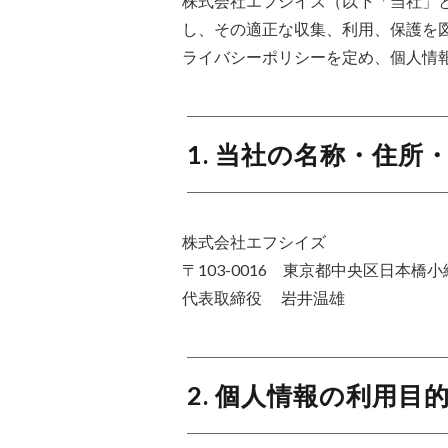
株式会社エフシイズ（以下「当社」
し、その適正な収集、利用、保護を
ライバシーポリシーを定め、個人情
1. 当社の名称・住所
株式会社エフシイズ
〒103-0016 東京都中央区日本橋
代表取締役 岩井温雄
2. 個人情報の利用目