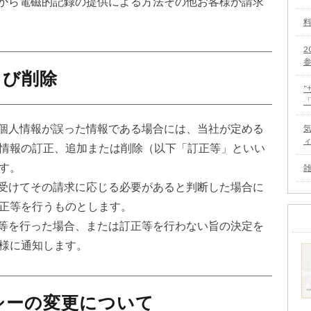
当社から電磁的記録の提供による方法その他お客様が請求
2
よび削除
己の個人情報が誤った情報である場合には、当社が定める
情報の訂正、追加または削除（以下「訂正等」といい
す。
求を受けてその請求に応じる必要があると判断した場合に
正等を行うものとします。
訂正等を行った場合、または訂正等を行わない旨の決定を
様に通知します。
リシーの変更について