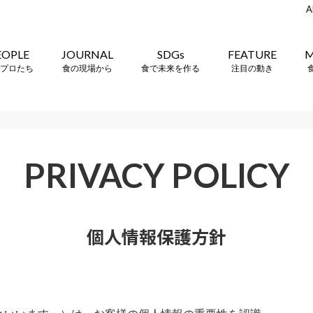
A
EOPLE
JOURNAL
SDGs
FEATURE
M
プロたち
食の現場から
食で未来を作る
注目の動き
PRIVACY POLICY
個人情報保護方針