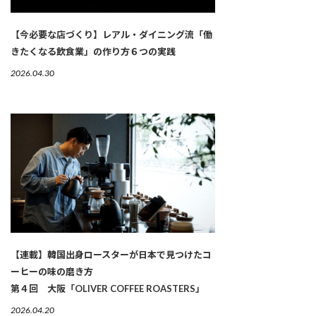
【今必要な店づくり】レアル・ダイニング流「働
きたくなる飲食業」の作り方６つの実践
2026.04.30
【連載】韓国出身ロースターが日本で見つけたコ
ーヒーの味の磨き方
第４回 大阪「OLIVER COFFEE ROASTERS」
2026.04.20