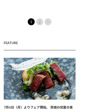
1
2
＞
FEATURE
7月6日（月）よりフェア開始。 茨城の初夏の食