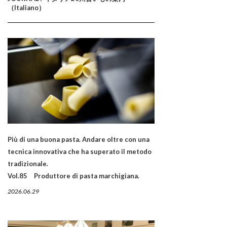
（Italiano）
Più di una buona pasta. Andare oltre con una
tecnica innovativa che ha superato il metodo
tradizionale.
Vol.85 Produttore di pasta marchigiana.
2026.06.29