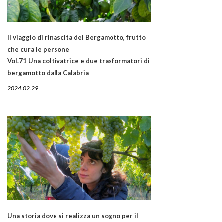
Il viaggio di rinascita del Bergamotto, frutto
che cura le persone
Vol.71 Una coltivatrice e due trasformatori di
bergamotto dalla Calabria
2024.02.29
Una storia dove si realizza un sogno per il