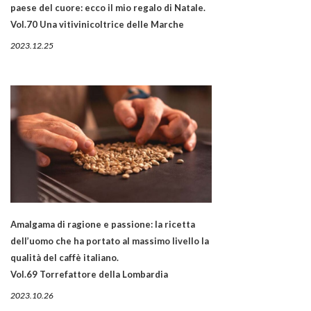
paese del cuore: ecco il mio regalo di Natale.
Vol.70 Una vitivinicoltrice delle Marche
2023.12.25
Amalgama di ragione e passione: la ricetta
dell’uomo che ha portato al massimo livello la
qualità del caffè italiano.
Vol.69 Torrefattore della Lombardia
2023.10.26