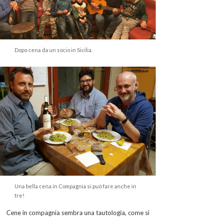
Dopo cena da un socio in Sicilia.
Una bella cena in Compagnia si può fare anche in
tre!
Cene in compagnia sembra una tautologia, come si