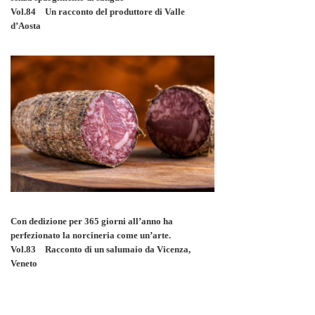
Vol.84 Un racconto del produttore di Valle
d’Aosta
Con dedizione per 365 giorni all’anno ha
perfezionato la norcineria come un’arte.
Vol.83 Racconto di un salumaio da Vicenza,
Veneto