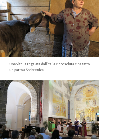
Una vitella regalata dall’Italia è cresciuta e ha fatto
un parto a Srebrenica.