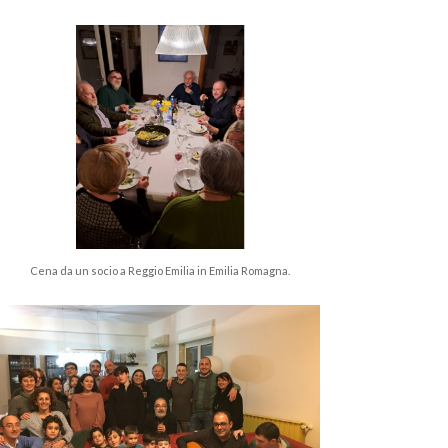
Cena da un socio a Reggio Emilia in Emilia Romagna.