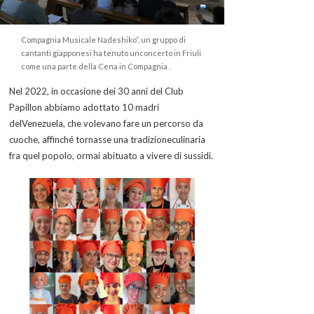
Compagnia Musicale Nadeshiko”, un gruppo di
cantanti giapponesi ha tenuto unconcerto in Friuli
come una parte della Cena in Compagnia .
Nel 2022, in occasione dei 30 anni del Club
Papillon abbiamo adottato 10 madri
delVenezuela, che volevano fare un percorso da
cuoche, affinché tornasse una tradizioneculinaria
fra quel popolo, ormai abituato a vivere di sussidi.