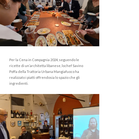
Per la Cena in Compagnia 2024, seguendo le
ricette di un’architetta libanese, lochef Savino
Poffa della Trattoria Urbana Mangiafuoco ha
realizzato i piatti offrendosia lo spazio che gli
ingredienti.