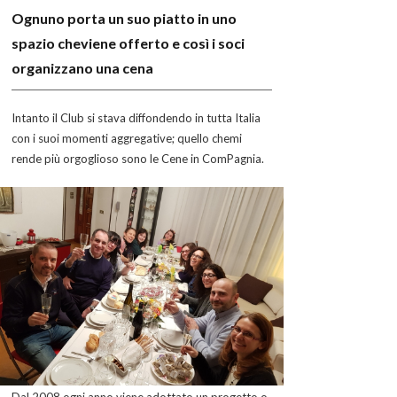
Ognuno porta un suo piatto in uno
spazio cheviene offerto e così i soci
organizzano una cena
Intanto il Club si stava diffondendo in tutta Italia
con i suoi momenti aggregative; quello chemi
rende più orgoglioso sono le Cene in ComPagnia.