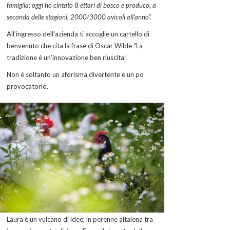
famiglia; oggi ho cintato 8 ettari di bosco e produco, a
seconda delle stagioni, 2000/3000 avicoli all’anno”.
All’ingresso dell’azienda ti accoglie un cartello di
benvenuto che cita la frase di Oscar Wilde “La
tradizione è un’innovazione ben riuscita”.
Non è soltanto un aforisma divertente e un po’
provocatorio.
Laura è un vulcano di idee, in perenne altalena tra