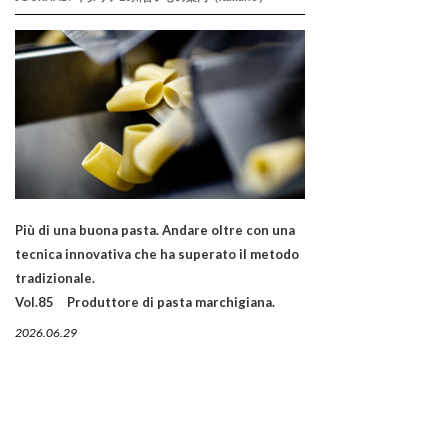
Più di una buona pasta. Andare oltre con una
tecnica innovativa che ha superato il metodo
tradizionale.
Vol.85 Produttore di pasta marchigiana.
2026.06.29