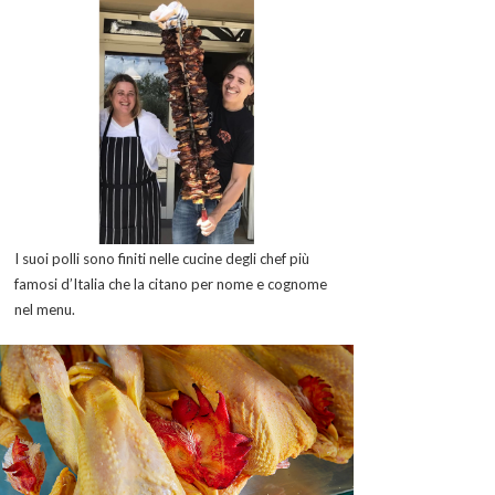
I suoi polli sono finiti nelle cucine degli chef più
famosi d’Italia che la citano per nome e cognome
nel menu.