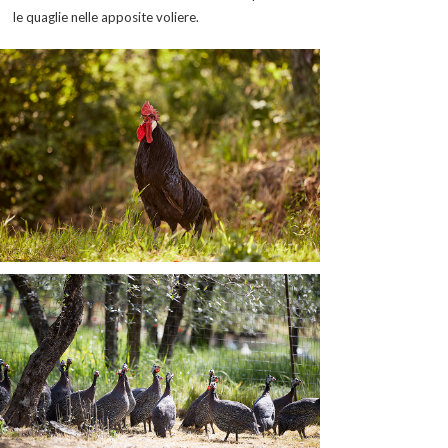
le quaglie nelle apposite voliere.