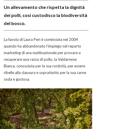
Un allevamento che rispetta la dignità
dei polli, così custodisco la biodiversità
del bosco.
La favola di Laura Peri è cominciata nel 2004
quando ha abbandonato l’impiego nel reparto
marketing di una multinazionale per provare a
recuperare una razza di pollo, la Valdarnese
Bianca, conosciuta per la sua rusticità, per essere
ribelle alla clausura e soprattutto per la sua carne
soda e gustosa.