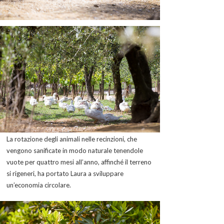
La rotazione degli animali nelle recinzioni, che
vengono sanificate in modo naturale tenendole
vuote per quattro mesi all’anno, affinché il terreno
si rigeneri, ha portato Laura a sviluppare
un’economia circolare.