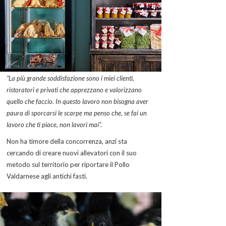
“La più grande soddisfazione sono i miei clienti,
ristoratori e privati che apprezzano e valorizzano
quello che faccio. In questo lavoro non bisogna aver
paura di sporcarsi le scarpe ma penso che, se fai un
lavoro che ti piace, non lavori mai”.
Non ha timore della concorrenza, anzi sta
cercando di creare nuovi allevatori con il suo
metodo sul territorio per riportare il Pollo
Valdarnese agli antichi fasti.