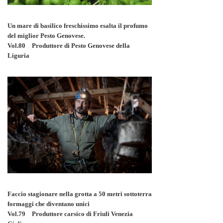
Un mare di basilico freschissimo esalta il profumo
del miglior Pesto Genovese.
Vol.80 Produttore di Pesto Genovese della
Liguria
Faccio stagionare nella grotta a 50 metri sottoterra
formaggi che diventano unici
Vol.79 Produttore carsico di Friuli Venezia