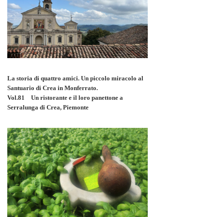
La storia di quattro amici. Un piccolo miracolo al
Santuario di Crea in Monferrato.
Vol.81 Un ristorante e il loro panettone a
Serralunga di Crea, Piemonte