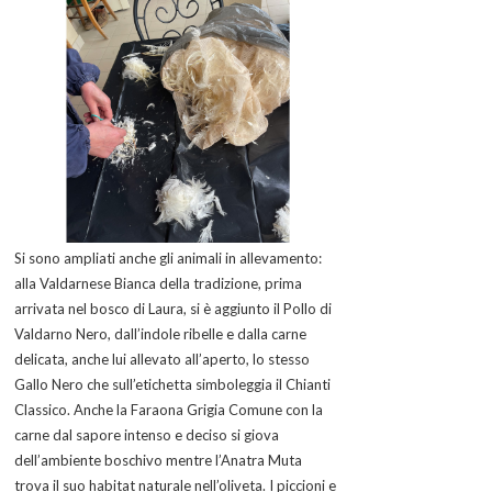
Si sono ampliati anche gli animali in allevamento:
alla Valdarnese Bianca della tradizione, prima
arrivata nel bosco di Laura, si è aggiunto il Pollo di
Valdarno Nero, dall’indole ribelle e dalla carne
delicata, anche lui allevato all’aperto, lo stesso
Gallo Nero che sull’etichetta simboleggia il Chianti
Classico. Anche la Faraona Grigia Comune con la
carne dal sapore intenso e deciso si giova
dell’ambiente boschivo mentre l’Anatra Muta
trova il suo habitat naturale nell’oliveta. I piccioni e