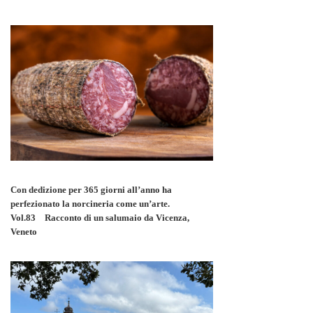
Con dedizione per 365 giorni all’anno ha
perfezionato la norcineria come un’arte.
Vol.83 Racconto di un salumaio da Vicenza,
Veneto