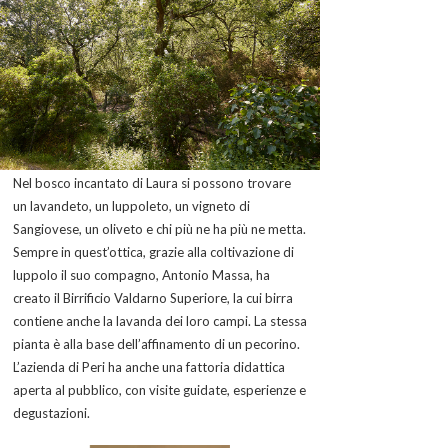
Nel bosco incantato di Laura si possono trovare
un lavandeto, un luppoleto, un vigneto di
Sangiovese, un oliveto e chi più ne ha più ne metta.
Sempre in quest’ottica, grazie alla coltivazione di
luppolo il suo compagno, Antonio Massa, ha
creato il Birrificio Valdarno Superiore, la cui birra
contiene anche la lavanda dei loro campi. La stessa
pianta è alla base dell’affinamento di un pecorino.
L’azienda di Peri ha anche una fattoria didattica
aperta al pubblico, con visite guidate, esperienze e
degustazioni.