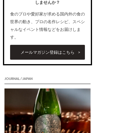
しませんか？
食のプロや愛好家が求める国内外の食の
世界の動き、プロの名作レシピ、スペシ
ャルなイベント情報などをお届けしま
す。
メールマガジン登録はこちら
JOURNAL / JAPAN