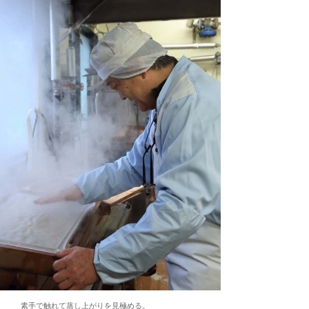
素手で触れて蒸し上がりを見極める。