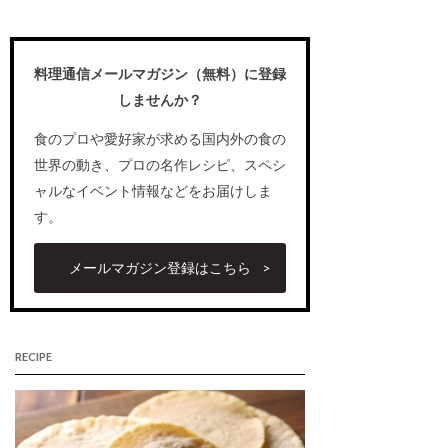
料理通信メールマガジン（無料）に登録
しませんか？
食のプロや愛好家が求める国内外の食の
世界の動き、プロの名作レシピ、スペシ
ャルなイベント情報などをお届けしま
す。
メールマガジン登録はこちら
RECIPE