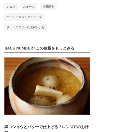
シェフ
スイーツ
吉野陽美
エイミーズベイクショップ
フェーズフリーな食材レシピ
BACK NUMBER / この連載をもっとみる
黒コショウとバターで仕上げる「レンズ豆のお汁