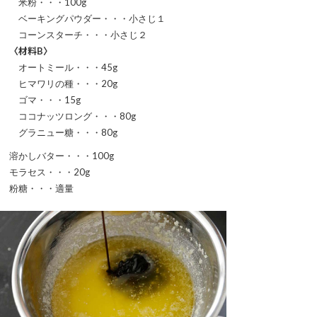
米粉・・・100g
ベーキングパウダー・・・小さじ１
コーンスターチ・・・小さじ２
〈材料B〉
オートミール・・・45g
ヒマワリの種・・・20g
ゴマ・・・15g
ココナッツロング・・・80g
グラニュー糖・・・80g
溶かしバター・・・100g
モラセス・・・20g
粉糖・・・適量