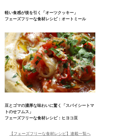
軽い食感が後を引く「オーツクッキー」
フェーズフリーな食材レシピ：オートミール
豆とゴマの濃厚な味わいに驚く「スパイシートマ
トのせフムス」
フェーズフリーな食材レシピ：ヒヨコ豆
【フェーズフリーな食材レシピ】連載一覧へ