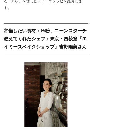
る「米粉」を使ったスイーツレシピを紹介しま
す。
常備したい食材：米粉、コーンスターチ
教えてくれたシェフ：東京・西荻窪「エ
イミーズベイクショップ」吉野陽美さん