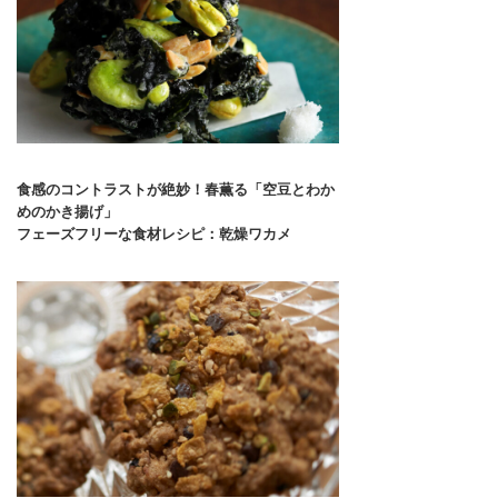
食感のコントラストが絶妙！春薫る「空豆とわか
めのかき揚げ」
フェーズフリーな食材レシピ：乾燥ワカメ