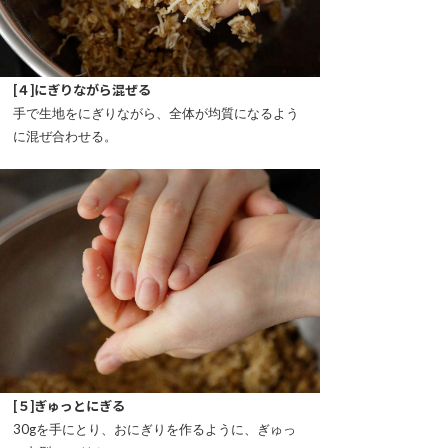
[４]にぎりながら混ぜる
手で生地をにぎりながら、全体が均質になるよう
に混ぜ合わせる。
[５]ぎゅっとにぎる
30gを手にとり、おにぎりを作るように、ぎゅっ