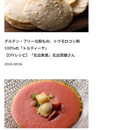
グルテン・フリーな粉もの。トウモロコシ粉
100％の「トルティーヤ」
【DIYレシピ】「北出食堂」北出茂雄さん
2026.08.06