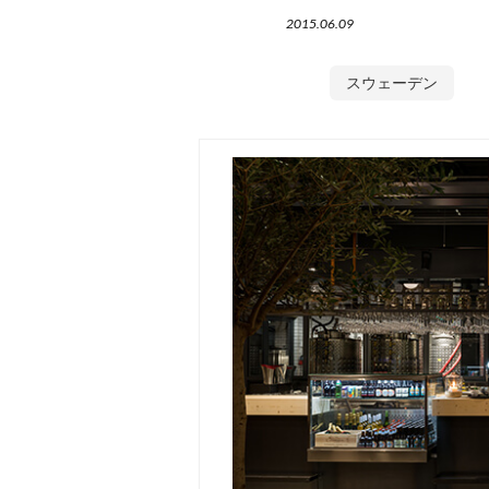
2015.06.09
スウェーデン