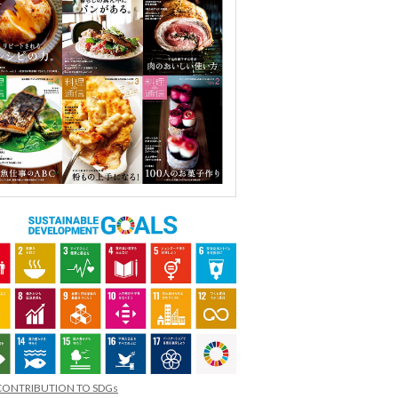
CONTRIBUTION TO SDGs