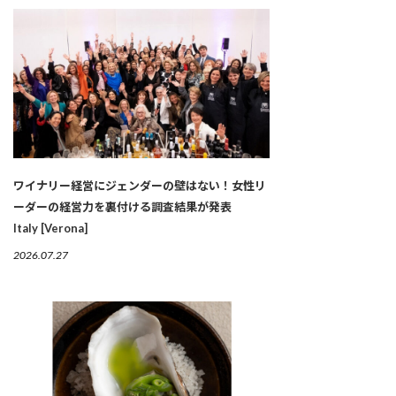
ワイナリー経営にジェンダーの壁はない！女性リ
ーダーの経営力を裏付ける調査結果が発表
Italy [Verona]
2026.07.27