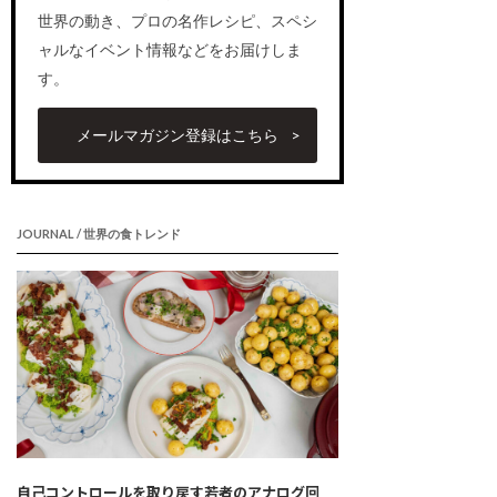
世界の動き、プロの名作レシピ、スペシ
ャルなイベント情報などをお届けしま
す。
メールマガジン登録はこちら
JOURNAL / 世界の食トレンド
自己コントロールを取り戻す若者のアナログ回