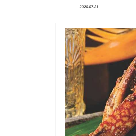
2020.07.21