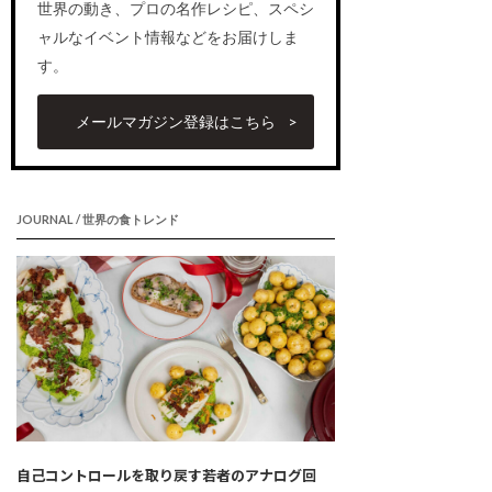
世界の動き、プロの名作レシピ、スペシ
ャルなイベント情報などをお届けしま
す。
メールマガジン登録はこちら
JOURNAL / 世界の食トレンド
自己コントロールを取り戻す若者のアナログ回