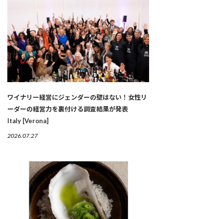
ワイナリー経営にジェンダーの壁はない！女性リ
ーダーの経営力を裏付ける調査結果が発表
Italy [Verona]
2026.07.27