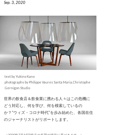
Sep. 3, 2020
text by Yukino Kano
photographs by Philippe Vaures Santa Maria,Christophe
Gernigon Studio
世界の飲食店＆飲食業に携わる人々はこの危機に
どう対応し、何を学び、何を模索しているの
か？“ウィズ・コロナ時代”を歩み始めた、各国在住
のジャーナリストがリポートします。
（2020年7月15日時点の各国の状況に基づきます。）