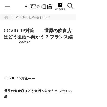
JOURNAL / 世界の食トレンド
COVID-19対策―― 世界の飲食店
はどう復活へ向かう？ フランス編
2020.09.03
COVID-19対策――
世界の飲食店はどう復活へ向かう？ フランス
編