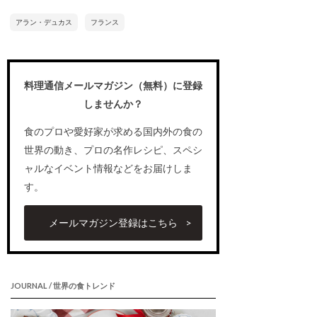
アラン・デュカス
フランス
料理通信メールマガジン（無料）に登録
しませんか？
食のプロや愛好家が求める国内外の食の
世界の動き、プロの名作レシピ、スペシ
ャルなイベント情報などをお届けしま
す。
メールマガジン登録はこちら
JOURNAL / 世界の食トレンド