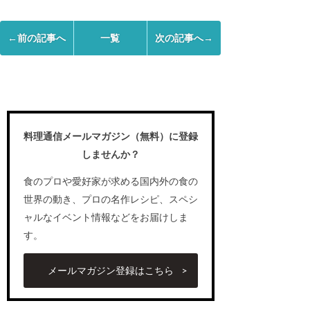
←前の記事へ
一覧
次の記事へ→
料理通信メールマガジン（無料）に登録
しませんか？
食のプロや愛好家が求める国内外の食の
世界の動き、プロの名作レシピ、スペシ
ャルなイベント情報などをお届けしま
す。
メールマガジン登録はこちら