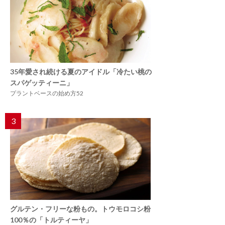
35年愛され続ける夏のアイドル「冷たい桃の
スパゲッティーニ」
プラントベースの始め方52
3
グルテン・フリーな粉もの。トウモロコシ粉
100％の「トルティーヤ」