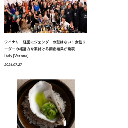
ワイナリー経営にジェンダーの壁はない！女性リ
ーダーの経営力を裏付ける調査結果が発表
Italy [Verona]
2026.07.27