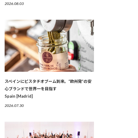
2026.08.03
スペインにピスタチオブーム到来。“欧州発”の安
心ブランドで世界一を目指す
Spain [Madrid]
2026.07.30