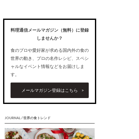
料理通信メールマガジン（無料）に登録
しませんか？
食のプロや愛好家が求める国内外の食の
世界の動き、プロの名作レシピ、スペシ
ャルなイベント情報などをお届けしま
す。
メールマガジン登録はこちら
JOURNAL / 世界の食トレンド