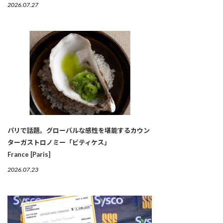
2026.07.27
パリで話題。グローバルな感性を堪能するカウン
ターガストロノミー「ビティケス」
France [Paris]
2026.07.23