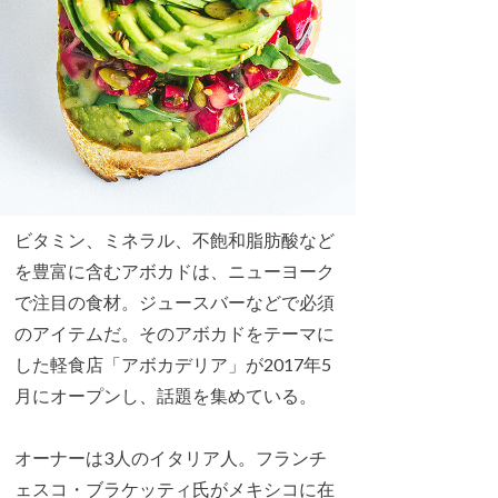
ビタミン、ミネラル、不飽和脂肪酸など
を豊富に含むアボカドは、ニューヨーク
で注目の食材。ジュースバーなどで必須
のアイテムだ。そのアボカドをテーマに
した軽食店「アボカデリア」が2017年5
月にオープンし、話題を集めている。
オーナーは3人のイタリア人。フランチ
ェスコ・ブラケッティ氏がメキシコに在