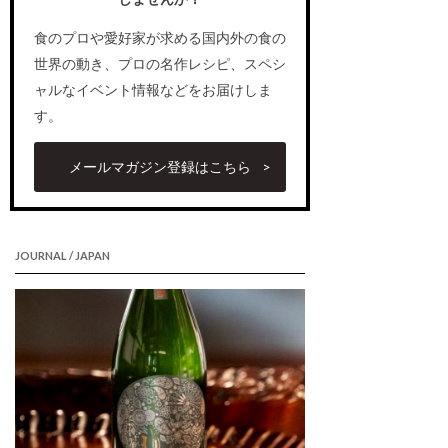
食のプロや愛好家が求める国内外の食の
世界の動き、プロの名作レシピ、スペシ
ャルなイベント情報などをお届けしま
す。
メールマガジン登録はこちら
JOURNAL / JAPAN