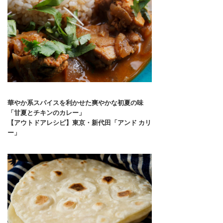
華やか系スパイスを利かせた爽やかな初夏の味
「甘夏とチキンのカレー」
【アウトドアレシピ】東京・新代田「アンド カリ
ー」