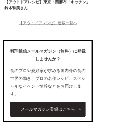
【アウトドアレシピ】東京・西麻布「キッチン」
鈴木珠美さん
【アウトドアレシピ】連載一覧へ
料理通信メールマガジン（無料）に登録
しませんか？
食のプロや愛好家が求める国内外の食の
世界の動き、プロの名作レシピ、スペシ
ャルなイベント情報などをお届けしま
す。
メールマガジン登録はこちら