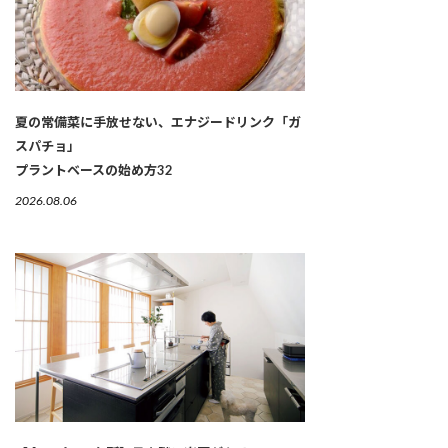
夏の常備菜に手放せない、エナジードリンク「ガ
スパチョ」
プラントベースの始め方32
2026.08.06