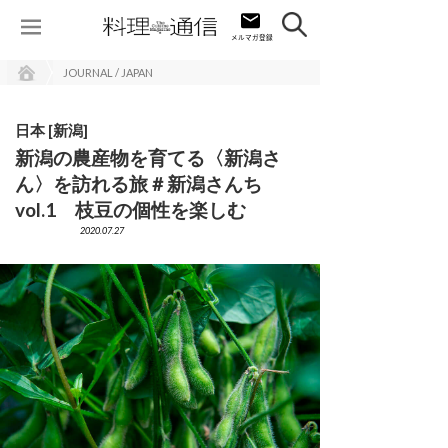
JOURNAL / JAPAN
日本 [新潟]
新潟の農産物を育てる〈新潟さ
ん〉を訪れる旅＃新潟さんち
vol.1 枝豆の個性を楽しむ
2020.07.27