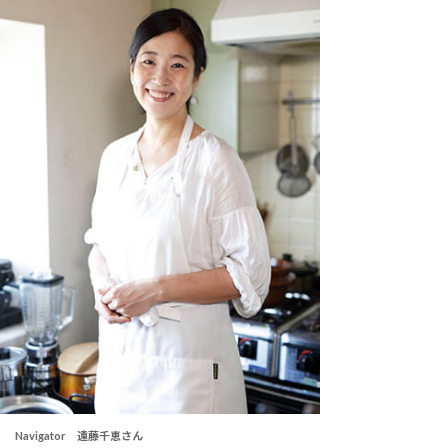
Navigator 遠藤千恵さん