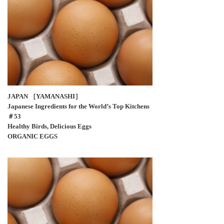
JAPAN ［YAMANASHI］
Japanese Ingredients for the World’s Top Kitchens
＃53
Healthy Birds, Delicious Eggs
ORGANIC EGGS