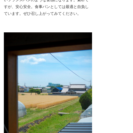
すが、安心安全。食事パンとしては最適と自負し
ています。ぜひ召し上がってみてください。