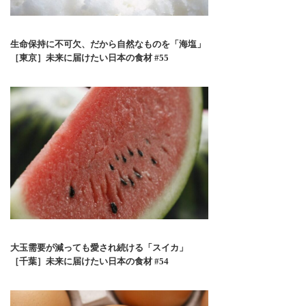
生命保持に不可欠、だから自然なものを「海塩」
［東京］未来に届けたい日本の食材 #55
大玉需要が減っても愛され続ける「スイカ」
［千葉］未来に届けたい日本の食材 #54