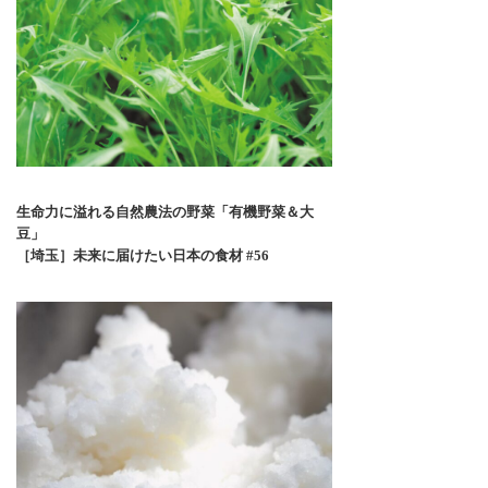
生命力に溢れる自然農法の野菜「有機野菜＆大
豆」
［埼玉］未来に届けたい日本の食材 #56