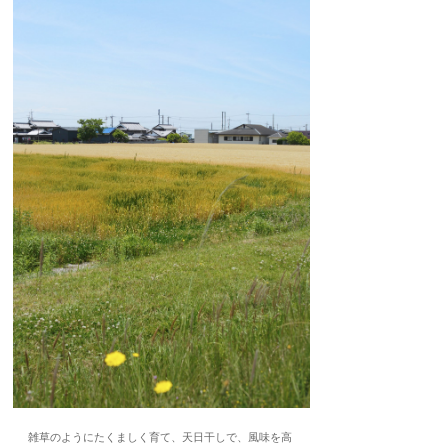
雑草のようにたくましく育て、天日干しで、風味を高