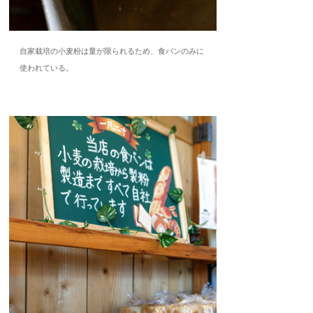
自家栽培の小麦粉は量が限られるため、食パンのみに
使われている。