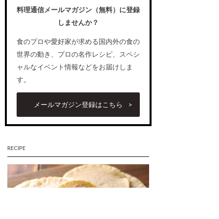
料理通信メールマガジン（無料）に登録
しませんか？
食のプロや愛好家が求める国内外の食の
世界の動き、プロの名作レシピ、スペシ
ャルなイベント情報などをお届けしま
す。
メールマガジン登録はこちら
RECIPE