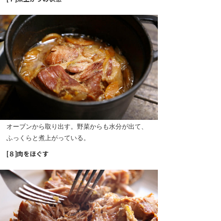
オーブンから取り出す。野菜からも水分が出て、
ふっくらと煮上がっている。
[８]肉をほぐす