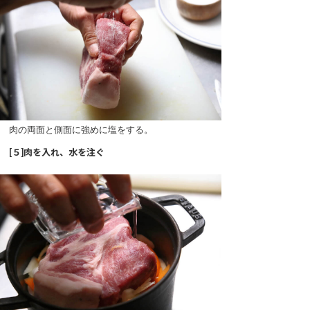
肉の両面と側面に強めに塩をする。
[５]肉を入れ、水を注ぐ