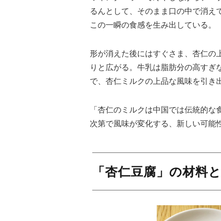
るんとして、そのまま口の中で消え
この一瞬の食感を生み出している。
形が消えた後にはすぐさま、杏仁の
りと広がる。牛乳は脂肪分の高すぎ
で、杏仁ミルクの上品な風味を引き
「杏仁のミルクは中国では伝統的な
次第で風味が変化する、新しい可能
「杏仁豆腐」の材料