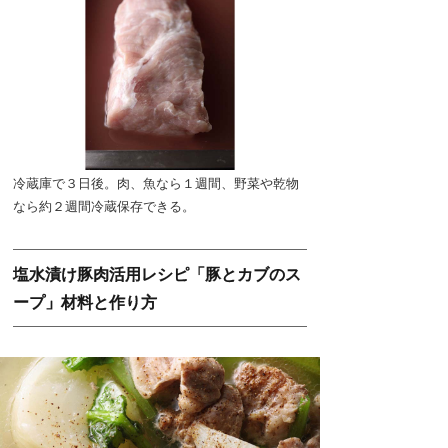
冷蔵庫で３日後。肉、魚なら１週間、野菜や乾物
なら約２週間冷蔵保存できる。
塩水漬け豚肉活用レシピ「豚とカブのス
ープ」材料と作り方