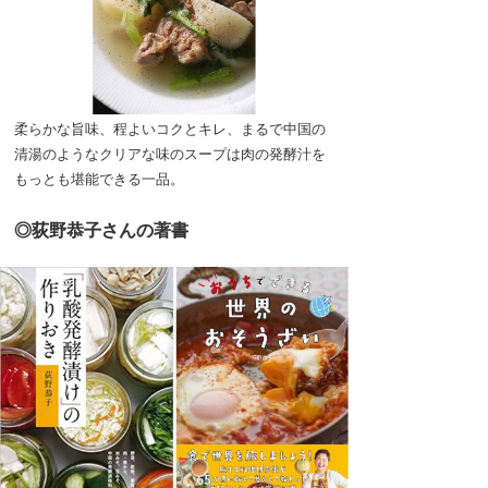
柔らかな旨味、程よいコクとキレ、まるで中国の
清湯のようなクリアな味のスープは肉の発酵汁を
もっとも堪能できる一品。
◎荻野恭子さんの著書