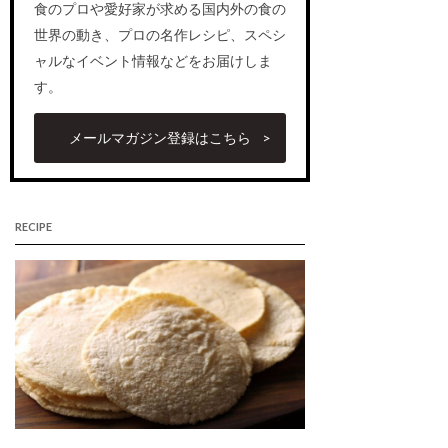
食のプロや愛好家が求める国内外の食の
世界の動き、プロの名作レシピ、スペシ
ャルなイベント情報などをお届けしま
す。
メールマガジン登録はこちら
RECIPE