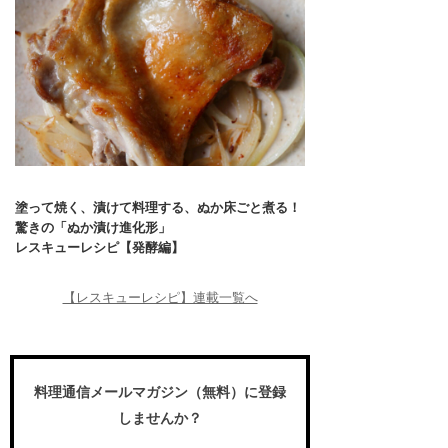
塗って焼く、漬けて料理する、ぬか床ごと煮る！
驚きの「ぬか漬け進化形」
レスキューレシピ【発酵編】
【レスキューレシピ】連載一覧へ
料理通信メールマガジン（無料）に登録
しませんか？