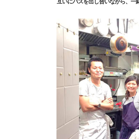
互いにパスを出し合いながら、一