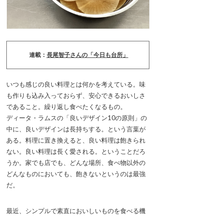
連載：
長尾智子さんの「今日も台所」
いつも感じの良い料理とは何かを考えている。味
も作りも込み入っておらず、安心できるおいしさ
であること。繰り返し食べたくなるもの。
ディータ・ラムスの「良いデザイン10の原則」の
中に、良いデザインは長持ちする。という言葉が
ある。料理に置き換えると、良い料理は飽きられ
ない。良い料理は長く愛される。ということだろ
うか。家でも店でも、どんな場所、食べ物以外の
どんなものにおいても、飽きないというのは最強
だ。
最近、シンプルで素直においしいものを食べる機