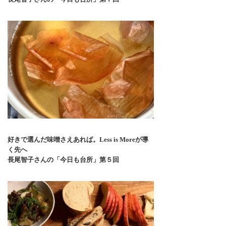
好きで選んだ味噌さえあれば。Less is Moreが導
く先へ
長尾智子さんの「今日も台所」第５回