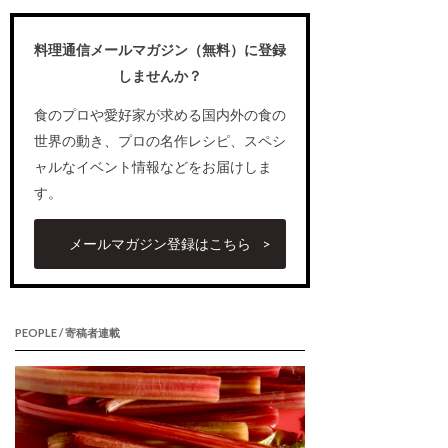
料理通信メールマガジン（無料）に登録
しませんか？
食のプロや愛好家が求める国内外の食の
世界の動き、プロの名作レシピ、スペシ
ャルなイベント情報などをお届けしま
す。
メールマガジン登録はこちら
PEOPLE / 寄稿者連載