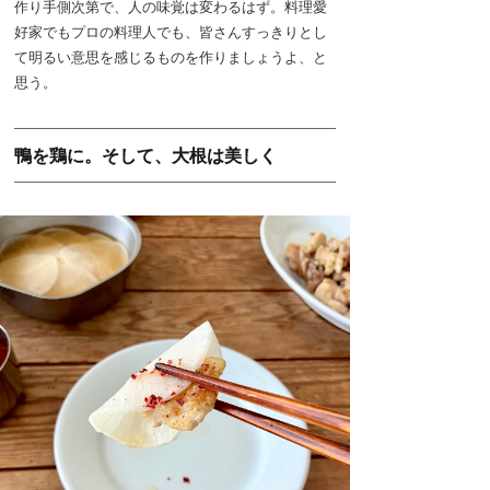
作り手側次第で、人の味覚は変わるはず。料理愛
好家でもプロの料理人でも、皆さんすっきりとし
て明るい意思を感じるものを作りましょうよ、と
思う。
鴨を鶏に。そして、大根は美しく