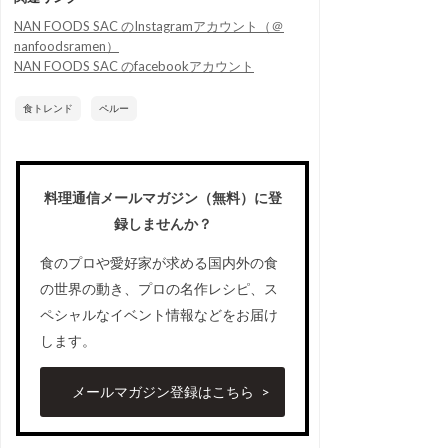
NAN FOODS SAC のInstagramアカウント（＠
nanfoodsramen）
NAN FOODS SAC のfacebookアカウント
食トレンド
ペルー
料理通信メールマガジン（無料）に登
録しませんか？
食のプロや愛好家が求める国内外の食
の世界の動き、プロの名作レシピ、ス
ペシャルなイベント情報などをお届け
します。
メールマガジン登録はこちら