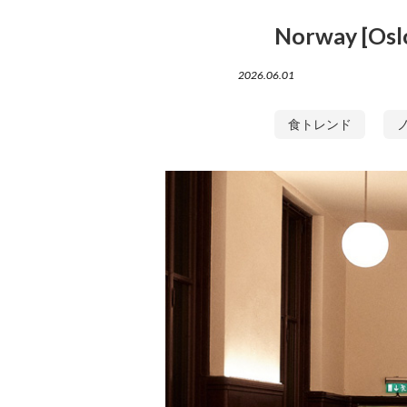
Norway [Osl
2026.06.01
食トレンド