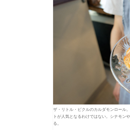
ザ・リトル・ピクルのカルダモンロール
トが人気となるわけではない。シナモン
る。