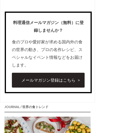
料理通信メールマガジン（無料）に登
録しませんか？
食のプロや愛好家が求める国内外の食
の世界の動き、プロの名作レシピ、ス
ペシャルなイベント情報などをお届け
します。
メールマガジン登録はこちら
JOURNAL / 世界の食トレンド