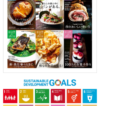
OUR CONTRIBUTION TO SDGs