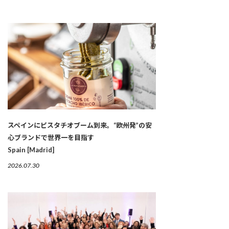
スペインにピスタチオブーム到来。“欧州発”の安
心ブランドで世界一を目指す
Spain [Madrid]
2026.07.30