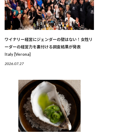
ワイナリー経営にジェンダーの壁はない！女性リ
ーダーの経営力を裏付ける調査結果が発表
Italy [Verona]
2026.07.27