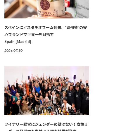
スペインにピスタチオブーム到来。“欧州発”の安
心ブランドで世界一を目指す
Spain [Madrid]
2026.07.30
ワイナリー経営にジェンダーの壁はない！女性リ