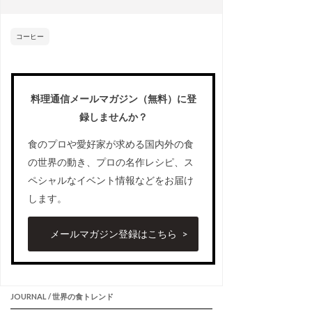
コーヒー
料理通信メールマガジン（無料）に登
録しませんか？
食のプロや愛好家が求める国内外の食
の世界の動き、プロの名作レシピ、ス
ペシャルなイベント情報などをお届け
します。
メールマガジン登録はこちら
JOURNAL / 世界の食トレンド