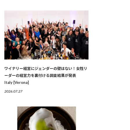
ワイナリー経営にジェンダーの壁はない！女性リ
ーダーの経営力を裏付ける調査結果が発表
Italy [Verona]
2026.07.27