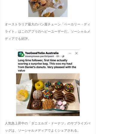
オーストラリア最大のパン屋チェーン「ベーカリー・ディ
ライト」はこのアプリのヘビーユーザーだ。ソーシャルメ
ディアでも好評。
人気急上昇中の「ダニエルズ・ドーナツ」のサプライズバ
ッグは、ソーシャルメディアでよくシェアされる。