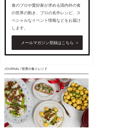
食のプロや愛好家が求める国内外の食
の世界の動き、プロの名作レシピ、ス
ペシャルなイベント情報などをお届け
します。
メールマガジン登録はこちら
JOURNAL / 世界の食トレンド