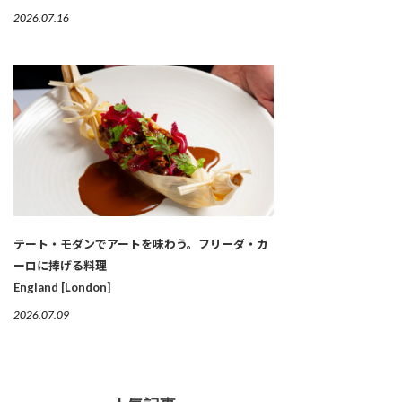
2026.07.16
テート・モダンでアートを味わう。フリーダ・カ
ーロに捧げる料理
England [London]
2026.07.09