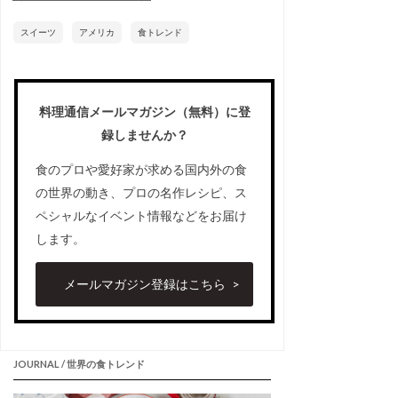
スイーツ
アメリカ
食トレンド
料理通信メールマガジン（無料）に登
録しませんか？
食のプロや愛好家が求める国内外の食
の世界の動き、プロの名作レシピ、ス
ペシャルなイベント情報などをお届け
します。
メールマガジン登録はこちら
JOURNAL / 世界の食トレンド