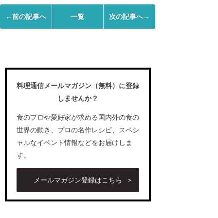
←前の記事へ
一覧
次の記事へ→
料理通信メールマガジン（無料）に登録
しませんか？
食のプロや愛好家が求める国内外の食の
世界の動き、プロの名作レシピ、スペシ
ャルなイベント情報などをお届けしま
す。
メールマガジン登録はこちら