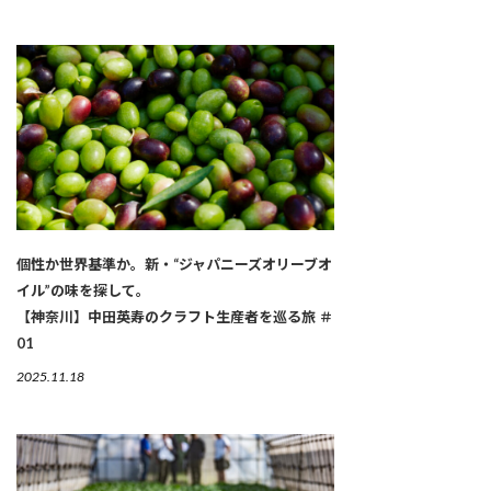
個性か世界基準か。新・“ジャパニーズオリーブオ
イル”の味を探して。
【神奈川】中田英寿のクラフト生産者を巡る旅 ＃
01
2025.11.18