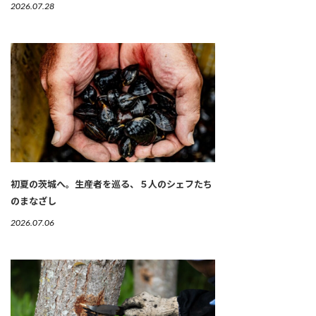
2026.07.28
初夏の茨城へ。生産者を巡る、５人のシェフたち
のまなざし
2026.07.06