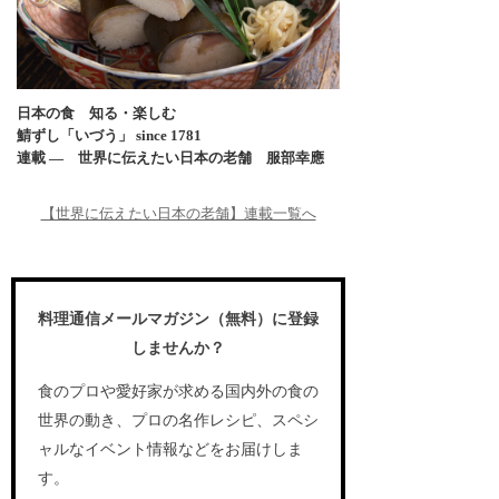
日本の食 知る・楽しむ
鯖ずし「いづう」 since 1781
連載 ― 世界に伝えたい日本の老舗 服部幸應
【世界に伝えたい日本の老舗】連載一覧へ
料理通信メールマガジン（無料）に登録
しませんか？
食のプロや愛好家が求める国内外の食の
世界の動き、プロの名作レシピ、スペシ
ャルなイベント情報などをお届けしま
す。