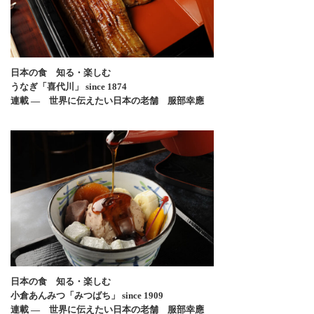
日本の食 知る・楽しむ
うなぎ「喜代川」 since 1874
連載 ― 世界に伝えたい日本の老舗 服部幸應
日本の食 知る・楽しむ
小倉あんみつ「みつばち」 since 1909
連載 ― 世界に伝えたい日本の老舗 服部幸應