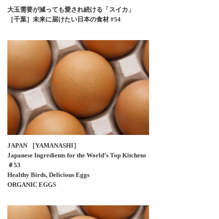
大玉需要が減っても愛され続ける「スイカ」
［千葉］未来に届けたい日本の食材 #54
JAPAN ［YAMANASHI］
Japanese Ingredients for the World’s Top Kitchens
＃53
Healthy Birds, Delicious Eggs
ORGANIC EGGS