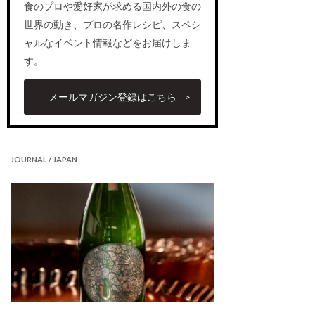
食のプロや愛好家が求める国内外の食の
世界の動き、プロの名作レシピ、スペシ
ャルなイベント情報などをお届けしま
す。
メールマガジン登録はこちら
JOURNAL / JAPAN