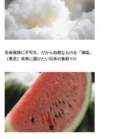
生命保持に不可欠、だから自然なものを「海塩」
［東京］未来に届けたい日本の食材 #55