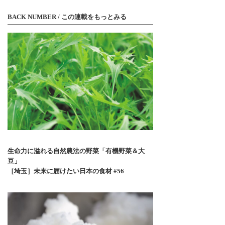
BACK NUMBER / この連載をもっとみる
生命力に溢れる自然農法の野菜「有機野菜＆大
豆」
［埼玉］未来に届けたい日本の食材 #56