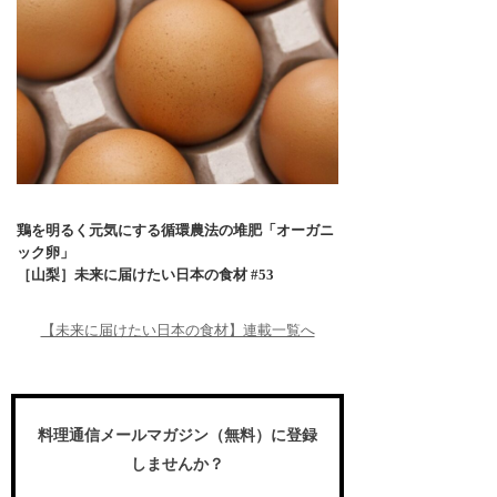
鶏を明るく元気にする循環農法の堆肥「オーガニ
ック卵」
［山梨］未来に届けたい日本の食材 #53
【未来に届けたい日本の食材】連載一覧へ
料理通信メールマガジン（無料）に登録
しませんか？