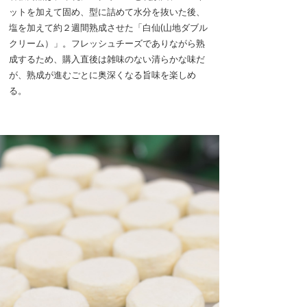
ットを加えて固め、型に詰めて水分を抜いた後、
塩を加えて約２週間熟成させた「白仙(山地ダブル
クリーム）」。フレッシュチーズでありながら熟
成するため、購入直後は雑味のない清らかな味だ
が、熟成が進むごとに奥深くなる旨味を楽しめ
る。