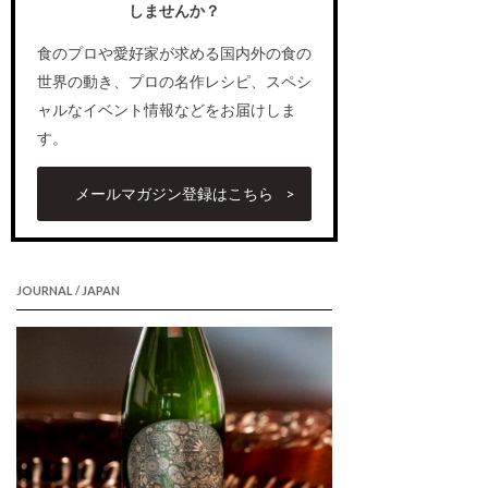
しませんか？
食のプロや愛好家が求める国内外の食の
世界の動き、プロの名作レシピ、スペシ
ャルなイベント情報などをお届けしま
す。
メールマガジン登録はこちら
JOURNAL / JAPAN