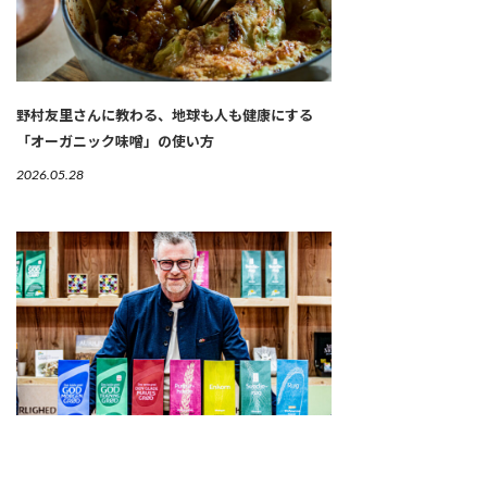
野村友里さんに教わる、地球も人も健康にする
「オーガニック味噌」の使い方
2026.05.28
麦からパンまで。デンマークのオーガニック製粉
会社が描く食の未来