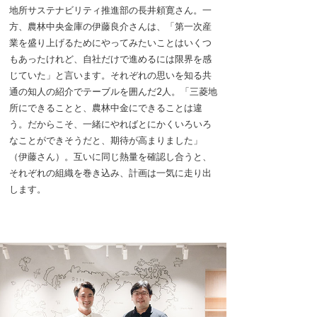
地所サステナビリティ推進部の長井頼寛さん。一
方、農林中央金庫の伊藤良介さんは、「第一次産
業を盛り上げるためにやってみたいことはいくつ
もあったけれど、自社だけで進めるには限界を感
じていた」と言います。それぞれの思いを知る共
通の知人の紹介でテーブルを囲んだ2人。「三菱地
所にできることと、農林中金にできることは違
う。だからこそ、一緒にやればとにかくいろいろ
なことができそうだと、期待が高まりました」
（伊藤さん）。互いに同じ熱量を確認し合うと、
それぞれの組織を巻き込み、計画は一気に走り出
します。