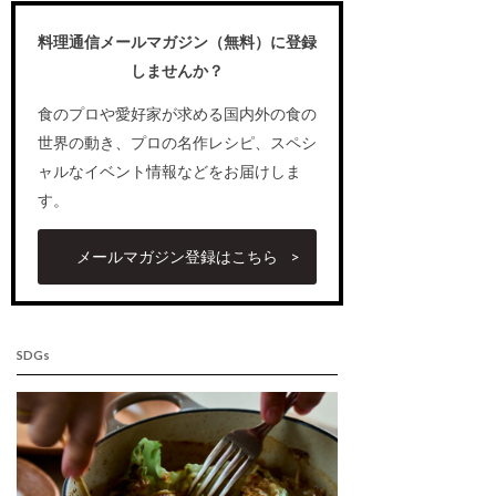
料理通信メールマガジン（無料）に登録
しませんか？
食のプロや愛好家が求める国内外の食の
世界の動き、プロの名作レシピ、スペシ
ャルなイベント情報などをお届けしま
す。
メールマガジン登録はこちら
SDGs