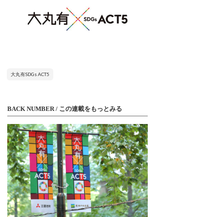
大丸有SDGs ACT5
BACK NUMBER / この連載をもっとみる