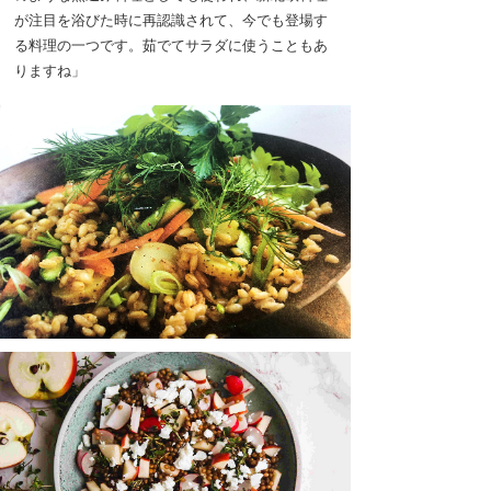
が注目を浴びた時に再認識されて、今でも登場す
る料理の一つです。茹でてサラダに使うこともあ
りますね」