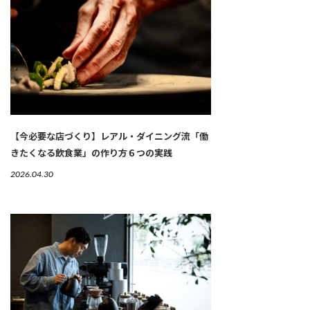
【今必要な店づくり】レアル・ダイニング流「働
きたくなる飲食業」の作り方６つの実践
2026.04.30