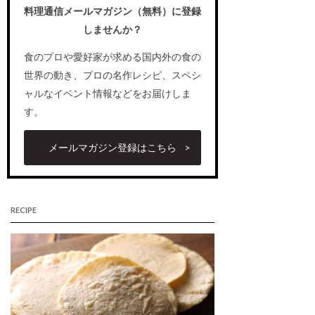
料理通信メールマガジン（無料）に登録
しませんか？
食のプロや愛好家が求める国内外の食の
世界の動き、プロの名作レシピ、スペシ
ャルなイベント情報などをお届けしま
す。
メールマガジン登録はこちら
RECIPE