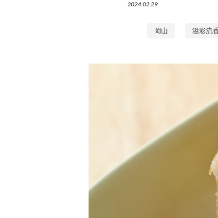
2024.02.29
岡山
溢彩流