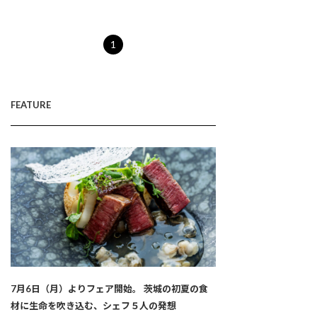
1
FEATURE
7月6日（月）よりフェア開始。 茨城の初夏の食
材に生命を吹き込む、シェフ５人の発想