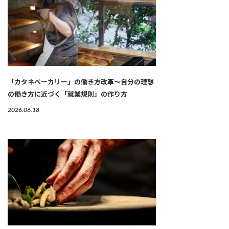
「カタネベーカリー」の働き方改革～自分の理想
の働き方に近づく「就業規則」の作り方
2026.06.18