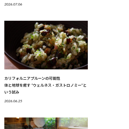
2026.07.06
カリフォルニアプルーンの可能性
体と地球を癒す “ウェルネス・ガストロノミー”と
いう試み
2026.06.25