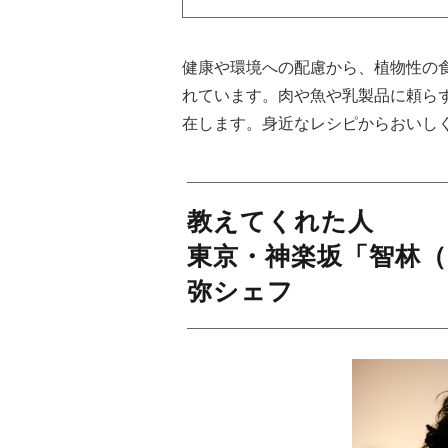
健康や環境への配慮から、植物性の食
れています。肉や魚や乳製品に頼ら
在します。身近なレシピからおいし
教えてくれた人
東京・神楽坂「智林
弥シェフ