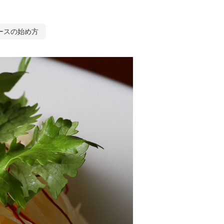
ースの始め方