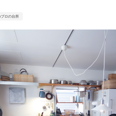
のプロの台所