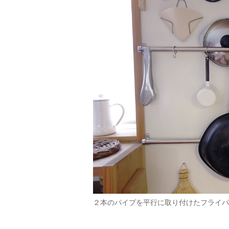
２本のパイプを平行に取り付けたフライパ