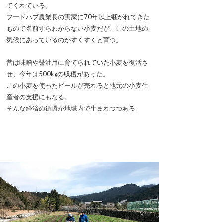
てくれている。
フードハブ農業長の実家に70年以上継がれてきた
もので名前すらわからない小麦だが、この土地の
気候にあっているのかすくすくと育つ。
昔は味噌や醤油用に育てられていた小麦を復活さ
せ、今年は500kgの収穫があった。
この小麦を使ったビールが売れると地元の小麦生
産者の支援にもなる。
そんな経済の循環が地域内で生まれつつある。