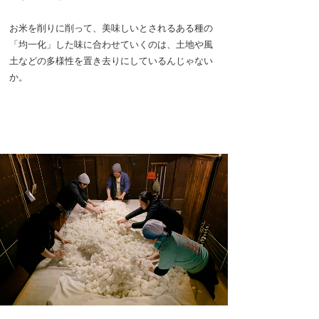
お米を削りに削って、美味しいとされるある種の
「均一化」した味に合わせていくのは、土地や風
土などの多様性を置き去りにしているんじゃない
か。