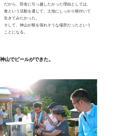
だから、田舎に引っ越したかった理由としては、
食という活動を通じて、土地にしっかり根付いて
生きてみたかった。
そして、神山が根を張れそうな場所だったという
ことになる。
神山でビールができた。