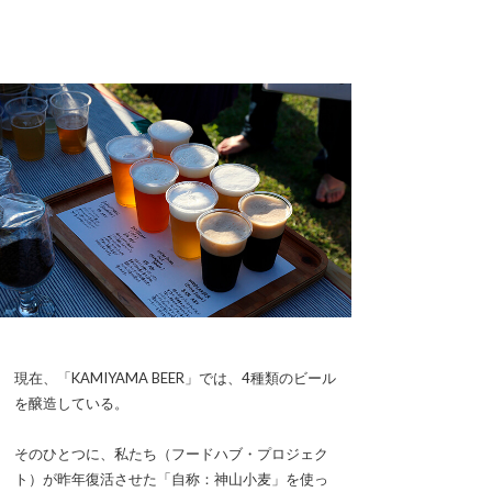
現在、「KAMIYAMA BEER」では、4種類のビール
を醸造している。
そのひとつに、私たち（フードハブ・プロジェク
ト）が昨年復活させた「自称：神山小麦」を使っ