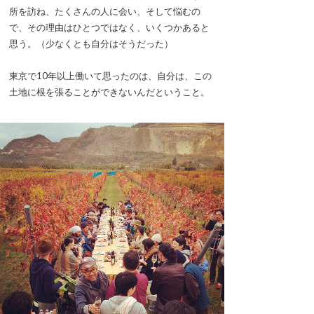
所を訪ね、たくさんの人に会い、そして悩むの
で、その理由はひとつではなく、いくつかあると
思う。（少なくとも自分はそうだった）
東京で10年以上働いて思ったのは、自分は、この
土地に根を張ることができないんだということ。