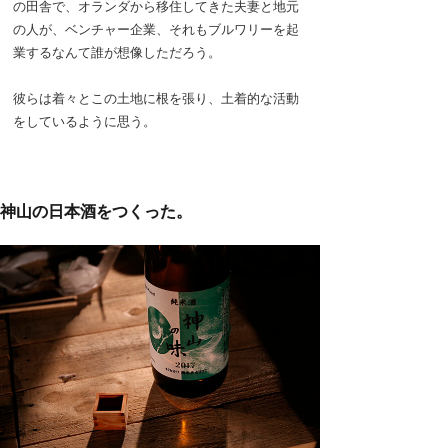
の田舎で、オランダから移住してきた夫妻と地元
の人が、ベンチャー企業、それもブルワリーを起
業するなんて誰が想像しただろう。
彼らは着々とこの土地に根を張り、土着的な活動
をしているように思う。
神山の日本酒をつくった。